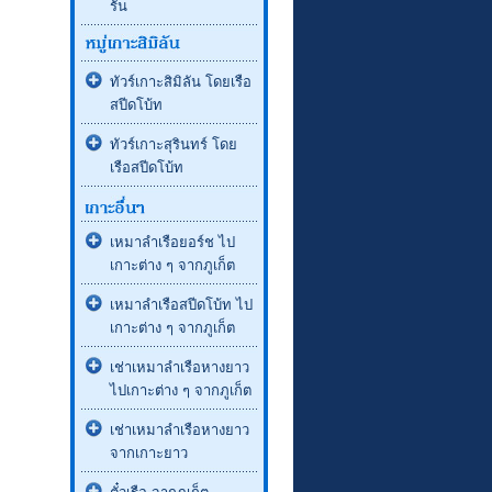
รัน
ทัวร์เกาะสิมิลัน โดยเรือ
สปีดโบ้ท
ทัวร์เกาะสุรินทร์ โดย
เรือสปีดโบ้ท
เหมาลำเรือยอร์ช ไป
เกาะต่าง ๆ จากภูเก็ต
เหมาลำเรือสปีดโบ้ท ไป
เกาะต่าง ๆ จากภูเก็ต
เช่าเหมาลำเรือหางยาว
ไปเกาะต่าง ๆ จากภูเก็ต
เช่าเหมาลำเรือหางยาว
จากเกาะยาว