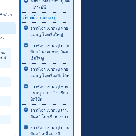
ตั๋วเรือ เฟอร์รี่ จากภูเก็ต
- เกาะพีพี
ชียด้วย
อ่าวพังงา เขาตะปู พาย
แคนนู โดยเรือใหญ่
กาะ
อ่าวพังงา เขาตะปู เกาะ
ปันหยี พายแคนนู โดย
ด้ชม
กได้
เรือใหญ่
อ่าวพังงา เขาตะปู พาย
แคนนู โดยเรือสปีดโบ้ท
อ่าวพังงา เขาตะปู พาย
แคนนู + เกาะไข่ เรือส
ปีดโบ้ท
อ่าวพังงา เขาตะปู เกาะ
ปันหยี โดยเรือหางยาว
อ่าวพังงา เขาตะปู เกาะ
ปันหยี เสม็ดนางชี