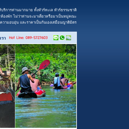
้บริการท่านมากมาย ทั้งทัวร์ทะเล ทัวร์ธรรมชาติ
้องพัก ไม่ว่าท่านจะมาเดี่ยวหรือมาเป็นหมู่คณะ
ยความอบอุ่น และราคาเป็นกันเองเสมือนญาติมิตร