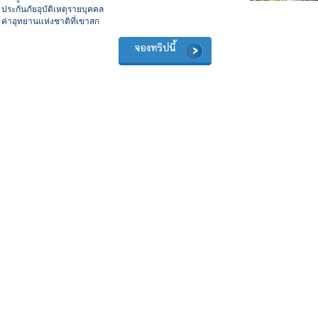
ประกันภัยอุบัติเหตุรายบุคคล
ค่าอุทยานแห่งชาติที่เขาสก