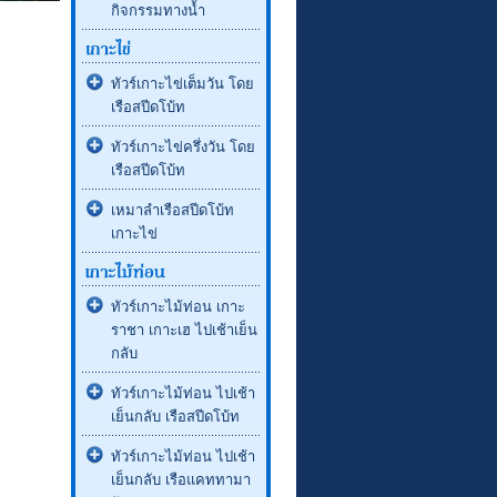
กิจกรรมทางน้ำ
ทัวร์เกาะไข่เต็มวัน โดย
เรือสปีดโบ้ท
ทัวร์เกาะไข่ครึ่งวัน โดย
เรือสปีดโบ้ท
เหมาลำเรือสปีดโบ้ท
เกาะไข่
ทัวร์เกาะไม้ท่อน เกาะ
ราชา เกาะเฮ ไปเช้าเย็น
กลับ
ทัวร์เกาะไม้ท่อน ไปเช้า
เย็นกลับ เรือสปีดโบ้ท
ทัวร์เกาะไม้ท่อน ไปเช้า
เย็นกลับ เรือแคททามา