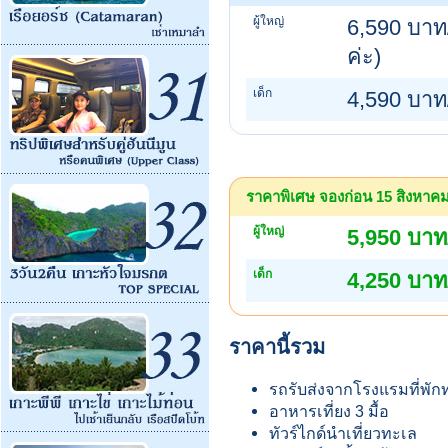
ผู้ใหญ่
6,590 บาท/
ค่ะ)
เด็ก
4,590 บาท
ราคาพิเศษ จองก่อน 15 สิงหาคม (
ผู้ใหญ่
5,950 บาท
เด็ก
4,250 บาท
ราคานี้รวม
รถรับส่งจากโรงแรมที่พักท
อาหารเที่ยง 3 มื้อ
ทัวร์ไกด์นำเที่ยวทะเล