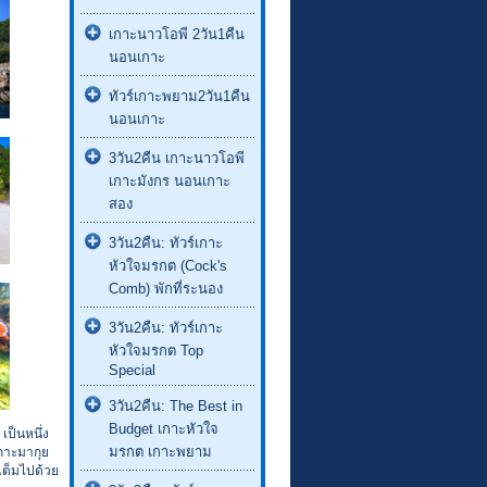
เกาะนาวโอพี 2วัน1คืน
นอนเกาะ
ทัวร์เกาะพยาม2วัน1คืน
นอนเกาะ
3วัน2คืน เกาะนาวโอพี
เกาะมังกร นอนเกาะ
สอง
3วัน2คืน: ทัวร์เกาะ
หัวใจมรกต (Cock's
Comb) พักที่ระนอง
3วัน2คืน: ทัวร์เกาะ
หัวใจมรกต Top
Special
3วัน2คืน: The Best in
Budget เกาะหัวใจ
เป็นหนึ่ง
มรกต เกาะพยาม
เกาะมากุย
เต็มไปด้วย