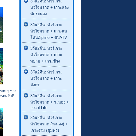
3วัน2คืน: ทัวร์เกาะ
หัวใจมรกต + เกาะสอง
พักระนอง
3วัน2คืน: ทัวร์เกาะ
หัวใจมรกต + เกาะสน
โหนZipline + ขับATV
3วัน2คืน: ทัวร์เกาะ
หัวใจมรกต + เกาะ
พยาม + เกาะช้าง
3วัน2คืน: ทัวร์เกาะ
หัวใจมรกต + เกาะ
มังกร
 รอบ ๆ ของ
3วัน2คืน: ทัวร์เกาะ
รกครับที่
หัวใจมรกต + ระนอง +
Local Life
3วัน2คืน: ทัวร์เกาะ
หัวใจมรกต (ระนอง) +
เกาะง่าม (ชุมพร)