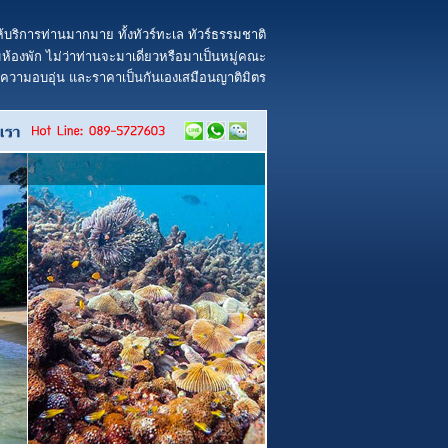
้บริการท่านมากมาย ทั้งทัวร์ทะเล ทัวร์ธรรมชาติ
้องพัก ไม่ว่าท่านจะมาเดี่ยวหรือมาเป็นหมู่คณะ
ยความอบอุ่น และราคาเป็นกันเองเสมือนญาติมิตร