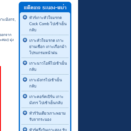
ทัวร์เกาะหัวใจมรกต
กาะมังกร,
Cock Comb ไปเช้าเย็น
กลับ
ะะออกจาก
สอง) มุ่ง
เกาะหัวใจมรกต เกาะ
ย่านเชือก เกาะเกือกม้า
โปรแกรมหน้าฝน
เกาะนาวโอพีไปเช้าเย็น
กลับ
เกาะมังกรไปเช้าเย็น
กลับ
เกาะคอร์คเบิร์น เกาะ
มังกร ไปเช้าเย็นกลับ
ทัวร์วันเดียวเกาะพยาม
รับจากระนอง
ทัวร์ครึ่งวันเกาะสอง รับ